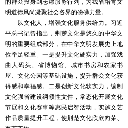
的群众投身到志愿服务行列，为我省培育文
明道德风尚凝聚社会各界的磅礴力量。
以文化人，增强文化服务供给力。习近
平总书记曾指出，荆楚文化是悠久的中华文
明的重要组成部分，在中华文明发展史上地
位举足轻重。一是提升文化硬实力，加强戏
曲大码头、省博物馆、城市书房和农家书
屋、文化公园等基础设施，提升群众文化获
得感和幸福感。二是创新文化软实力，编制
文化强省建设纲领性文件，常态化开展文化
节展和文化赛事等惠民启智活动，实施文艺
作品质量提升工程，使荆楚文化欣欣向荣、