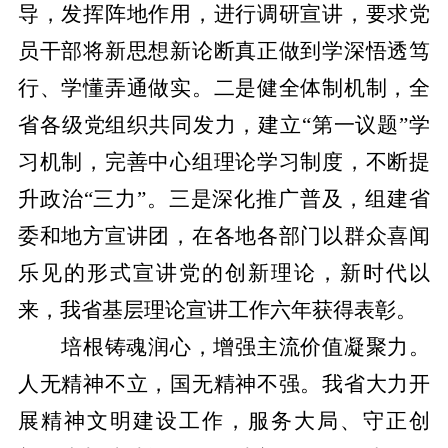
导，发挥阵地作用，进行调研宣讲，要求党
员干部将新思想新论断真正做到学深悟透笃
行、学懂弄通做实。二是健全体制机制，全
省各级党组织共同发力，建立
“第一议题”学
习机制，完善中心组理论学习制度，不断提
升政治“三力”。三是深化推广普及，组建省
委和地方宣讲团，在各地各部门以群众喜闻
乐见的形式宣讲党的创新理论，新时代以
来，我省基层理论宣讲工作六年获得表彰。
培根铸魂润心，增强主流价值凝聚力。
人无精神不立，国无精神不强。我省大力开
展精神文明建设工作，服务大局、守正创