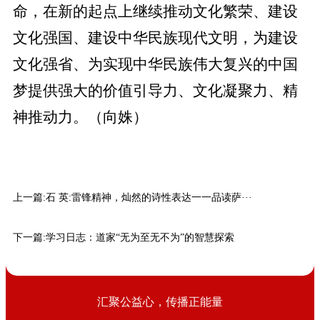
命，在新的起点上继续推动文化繁荣、建设
文化强国、建设中华民族现代文明，为建设
文化强省、为实现中华民族伟大复兴的中国
梦提供强大的价值引导力、文化凝聚力、精
神推动力。（向姝）
上一篇:
石 英:雷锋精神，灿然的诗性表达一一品读萨···
下一篇:
学习日志：道家“无为至无不为”的智慧探索
汇聚公益心，传播正能量