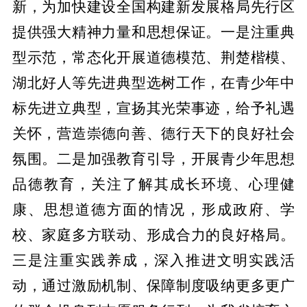
新，为加快建设全国构建新发展格局先行区
提供强大精神力量和思想保证。一是注重典
型示范，常态化开展道德模范、荆楚楷模、
湖北好人等先进典型选树工作，在青少年中
标先进立典型，宣扬其光荣事迹，给予礼遇
关怀，营造崇德向善、德行天下的良好社会
氛围。二是加强教育引导，开展青少年思想
品德教育，关注了解其成长环境、心理健
康、思想道德方面的情况，形成政府、学
校、家庭多方联动、形成合力的良好格局。
三是注重实践养成，深入推进文明实践活
动，通过激励机制、保障制度吸纳更多更广