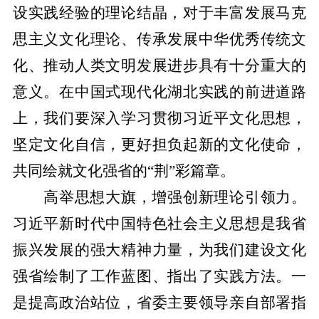
设实践经验的理论结晶，对于丰富发展马克
思主义文化理论、传承发展中华优秀传统文
化、推动人类文明发展进步具有十分重大的
意义。在中国式现代化湖北实践的前进道路
上，我们要深入学习贯彻习近平文化思想，
坚定文化自信，更好担负起新的文化使命，
共同绘就文化强省的
“荆”彩篇章。
高举思想大旗，增强创新理论引领力。
习近平新时代中国特色社会主义思想是我省
振兴发展的强大精神力量，为我们建设文化
强省绘制了工作蓝图、指出了实践方法。一
是提高政治站位，省委主要领导亲自部署指