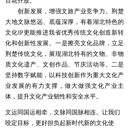
百花齐放。
创新发展，增强文旅产业竞争力。荆楚
大地文脉悠远、底蕴深厚，有着湖北特色的
文化
IP更能推进我省优秀传统文化创造新转
化和创新性发展。一是擦亮文化品牌，立足
荆楚传统文化，展现湖北特有的文物、非物
质文化遗产、文创作品、节庆活动等。二是
坚持数字赋能，以科技创新作为重大文化产
业发展的有力支撑，做大做强文化产业主
体，提升文化产业韧性和安全水平。
文运同国运相牵，文脉同国脉相连。让我们
咬定目标，更好担负起新时代新的文化使