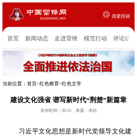
我要投稿
首页
新闻动态
走进雷锋
模范行动
评论访谈
当前位置：
首页
>
红色教育
>
红色文学
建设文化强省 谱写新时代“荆楚”新篇章
发布时间：06-01
来源：本站
习近平文化思想是新时代党领导文化建